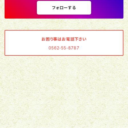
フォローする
お困り事はお電話下さい
0562-55-8787