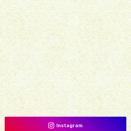
ミニ観葉植物
バンダ
Instagram