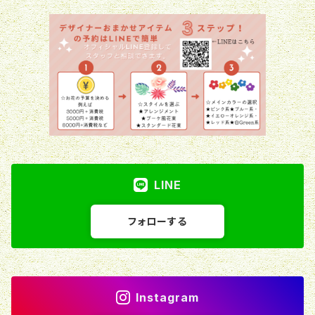
LINE
フォローする
Instagram