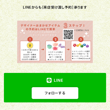
LINEからも［来店受け渡し予約］承ります
LINE
フォローする