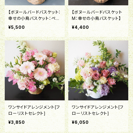
【ボヌールバードバスケット：
【ボヌールバードバスケット
幸せの小鳥バスケット：ペ
M：幸せの小鳥バスケット】
ア】
¥5,500
¥4,400
ワンサイドアレンジメント[フ
ワンサイドアレンジメント[フ
ローリストセレクト]
ローリストセレクト]
¥3,850
¥6,050