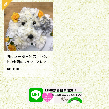
Photオーダー対応 「ペッ
トの似顔のフラワーアレンジ
メント」
¥8,800