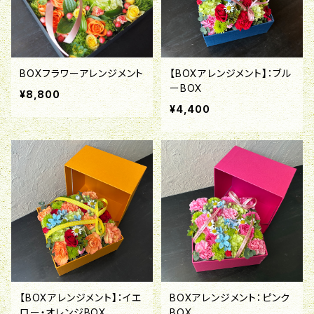
BOXフラワーアレンジメント
【BOXアレンジメント】：ブル
ーBOX
¥8,800
¥4,400
【BOXアレンジメント】：イエ
BOXアレンジメント：ピンク
ロー・オレンジBOX
BOX