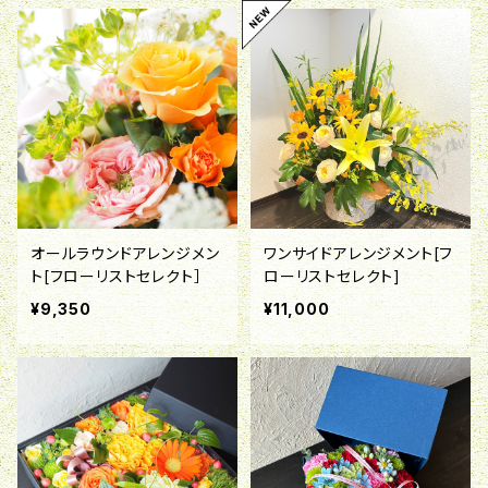
オールラウンドアレンジメン
ワンサイドアレンジメント[フ
ト[フローリストセレクト］
ローリストセレクト]
¥9,350
¥11,000