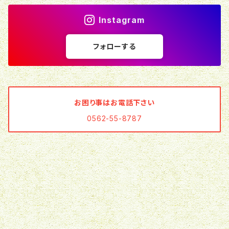
Instagram
フォローする
お困り事はお電話下さい
0562-55-8787