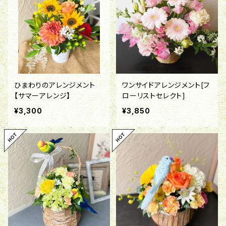
ひまわりのアレンジメント
ワンサイドアレンジメント[フ
【サマーアレンジ】
ローリストセレクト]
¥3,300
¥3,850