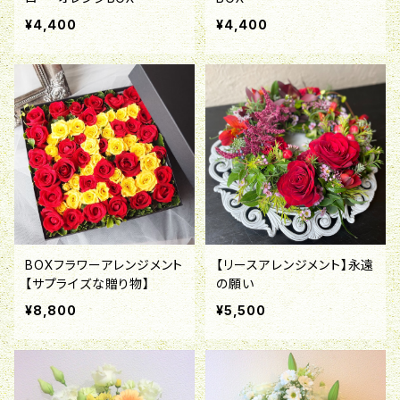
¥4,400
¥4,400
BOXフラワーアレンジメント
【リースアレンジメント】永遠
【サプライズな贈り物】
の願い
¥8,800
¥5,500