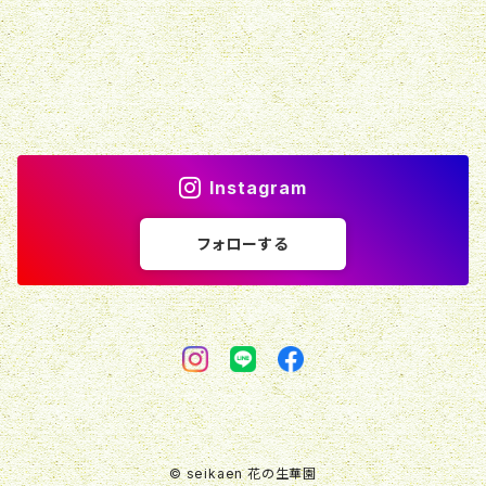
Instagram
フォローする
© seikaen 花の生華園