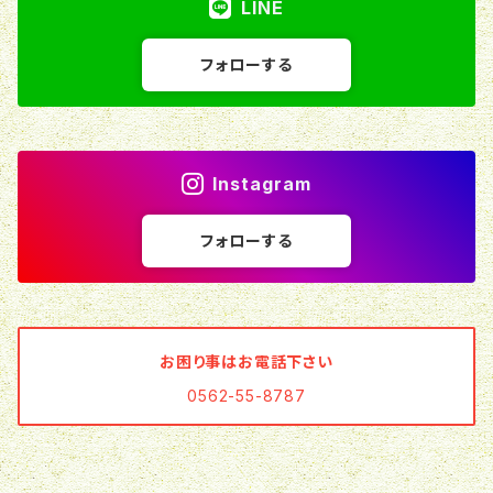
LINE
フォローする
Instagram
フォローする
お困り事はお電話下さい
0562-55-8787