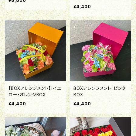
¥8,800
¥4,400
【BOXアレンジメント】：イエ
BOXアレンジメント：ピンク
ロー・オレンジBOX
BOX
¥4,400
¥4,400