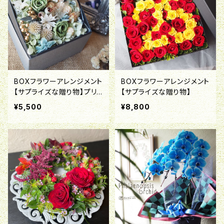
BOXフラワーアレンジメント
BOXフラワーアレンジメント
【サプライズな贈り物】プリ
【サプライズな贈り物】
ザーブド＆ドライフラワー
¥5,500
¥8,800