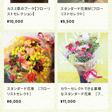
カスミ草のブーケ【フローリ
スタンダード花束M［フロー
ストセレクション】
リストセレクト］
¥10,000
¥5,500
スタンダード花束 ［フロー
カラーセレクトできる豪華
リストセレクト］
なスタンダード花束 ［フロ
ーリストセレクト］
¥6,050
¥11,000