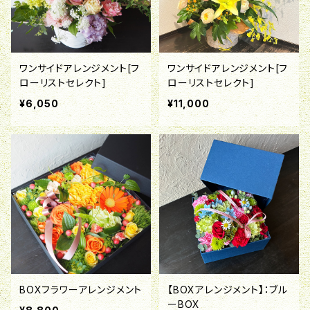
ワンサイドアレンジメント[フ
ワンサイドアレンジメント[フ
ローリストセレクト]
ローリストセレクト]
¥6,050
¥11,000
BOXフラワーアレンジメント
【BOXアレンジメント】：ブル
ーBOX