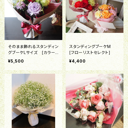
そのまま飾れるスタンディン
スタンディングブーケM
グブーケLサイズ [カラー
[フローリストセレクト]
セレクト]
¥5,500
¥4,400