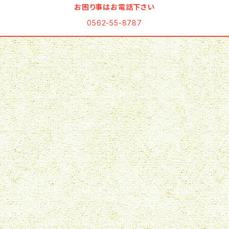
お困り事はお電話下さい
0562-55-8787