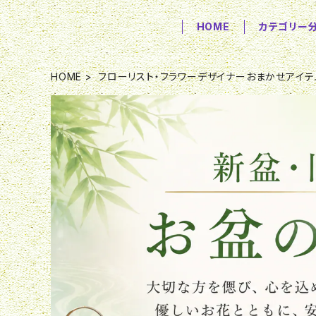
HOME
カテゴリー
HOME
フローリスト・フラワーデザイナーおまかせアイテ