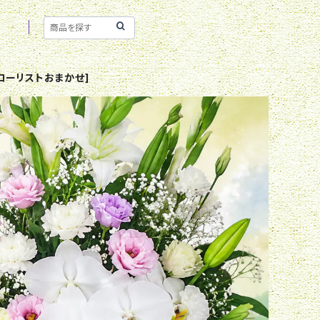
ローリストおまかせ]