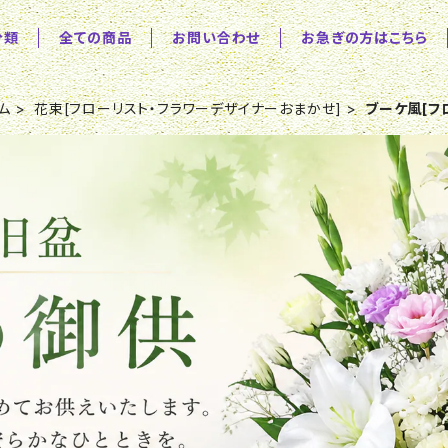
分類
全ての商品
お問い合わせ
お急ぎの方はこちら
ム
花束[フローリスト・フラワーデザイナーおまかせ]
ブーケ風[フ