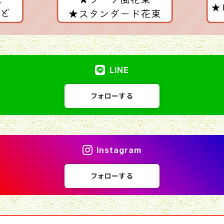
LINE
フォローする
Instagram
フォローする