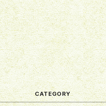
CATEGORY